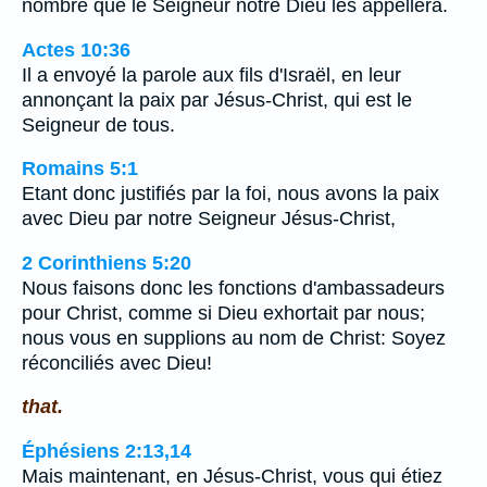
nombre que le Seigneur notre Dieu les appellera.
Actes 10:36
Il a envoyé la parole aux fils d'Israël, en leur
annonçant la paix par Jésus-Christ, qui est le
Seigneur de tous.
Romains 5:1
Etant donc justifiés par la foi, nous avons la paix
avec Dieu par notre Seigneur Jésus-Christ,
2 Corinthiens 5:20
Nous faisons donc les fonctions d'ambassadeurs
pour Christ, comme si Dieu exhortait par nous;
nous vous en supplions au nom de Christ: Soyez
réconciliés avec Dieu!
that.
Éphésiens 2:13,14
Mais maintenant, en Jésus-Christ, vous qui étiez