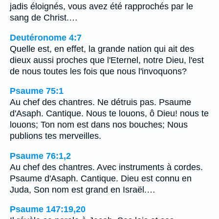
jadis éloignés, vous avez été rapprochés par le
sang de Christ.…
Deutéronome 4:7
Quelle est, en effet, la grande nation qui ait des
dieux aussi proches que l'Eternel, notre Dieu, l'est
de nous toutes les fois que nous l'invoquons?
Psaume 75:1
Au chef des chantres. Ne détruis pas. Psaume
d'Asaph. Cantique. Nous te louons, ô Dieu! nous te
louons; Ton nom est dans nos bouches; Nous
publions tes merveilles.
Psaume 76:1,2
Au chef des chantres. Avec instruments à cordes.
Psaume d'Asaph. Cantique. Dieu est connu en
Juda, Son nom est grand en Israël.…
Psaume 147:19,20