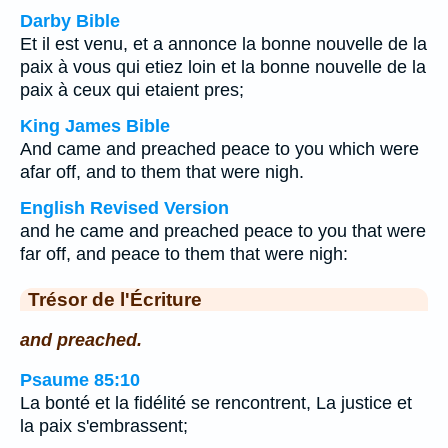
Darby Bible
Et il est venu, et a annonce la bonne nouvelle de la
paix à vous qui etiez loin et la bonne nouvelle de la
paix à ceux qui etaient pres;
King James Bible
And came and preached peace to you which were
afar off, and to them that were nigh.
English Revised Version
and he came and preached peace to you that were
far off, and peace to them that were nigh:
Trésor de l'Écriture
and preached.
Psaume 85:10
La bonté et la fidélité se rencontrent, La justice et
la paix s'embrassent;