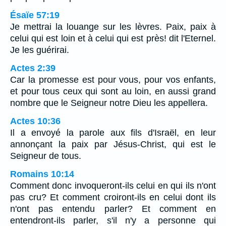
Ésaïe 57:19
Je mettrai la louange sur les lèvres. Paix, paix à
celui qui est loin et à celui qui est près! dit l'Eternel.
Je les guérirai.
Actes 2:39
Car la promesse est pour vous, pour vos enfants,
et pour tous ceux qui sont au loin, en aussi grand
nombre que le Seigneur notre Dieu les appellera.
Actes 10:36
Il a envoyé la parole aux fils d'Israël, en leur
annonçant la paix par Jésus-Christ, qui est le
Seigneur de tous.
Romains 10:14
Comment donc invoqueront-ils celui en qui ils n'ont
pas cru? Et comment croiront-ils en celui dont ils
n'ont pas entendu parler? Et comment en
entendront-ils parler, s'il n'y a personne qui