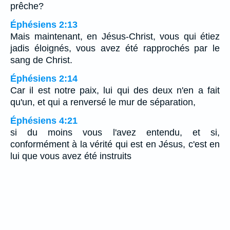
prêche?
Éphésiens 2:13
Mais maintenant, en Jésus-Christ, vous qui étiez
jadis éloignés, vous avez été rapprochés par le
sang de Christ.
Éphésiens 2:14
Car il est notre paix, lui qui des deux n'en a fait
qu'un, et qui a renversé le mur de séparation,
Éphésiens 4:21
si du moins vous l'avez entendu, et si,
conformément à la vérité qui est en Jésus, c'est en
lui que vous avez été instruits