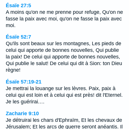
Ésaïe 27:5
A moins qu'on ne me prenne pour refuge, Qu'on ne
fasse la paix avec moi, qu'on ne fasse la paix avec
moi.
Ésaïe 52:7
Qu'ils sont beaux sur les montagnes, Les pieds de
celui qui apporte de bonnes nouvelles, Qui publie
la paix! De celui qui apporte de bonnes nouvelles,
Qui publie le salut! De celui qui dit à Sion: ton Dieu
règne!
Ésaïe 57:19-21
Je mettrai la louange sur les lèvres. Paix, paix à
celui qui est loin et à celui qui est près! dit l'Eternel.
Je les guérirai.…
Zacharie 9:10
Je détruirai les chars d'Ephraïm, Et les chevaux de
Jérusalem; Et les arcs de guerre seront anéantis. Il