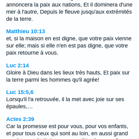
annoncera la paix aux nations, Et il dominera d'une
mer à l'autre, Depuis le fleuve jusqu'aux extrémités
de la terre.
Matthieu 10:13
et, si la maison en est digne, que votre paix vienne
sur elle; mais si elle n'en est pas digne, que votre
paix retourne à vous.
Luc 2:14
Gloire à Dieu dans les lieux très hauts, Et paix sur
la terre parmi les hommes qu'il agrée!
Luc 15:5,6
Lorsqu'il l'a retrouvée, il la met avec joie sur ses
épaules,…
Actes 2:39
Car la promesse est pour vous, pour vos enfants,
et pour tous ceux qui sont au loin, en aussi grand