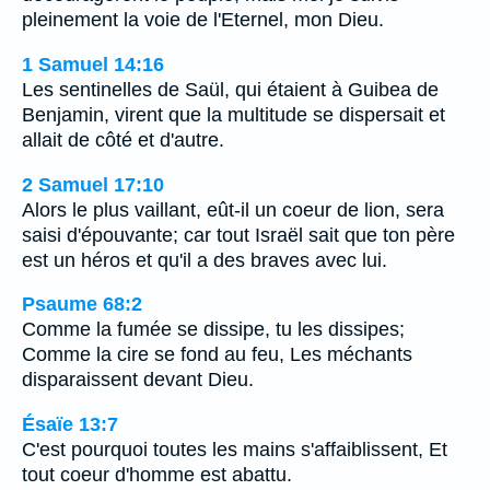
pleinement la voie de l'Eternel, mon Dieu.
1 Samuel 14:16
Les sentinelles de Saül, qui étaient à Guibea de
Benjamin, virent que la multitude se dispersait et
allait de côté et d'autre.
2 Samuel 17:10
Alors le plus vaillant, eût-il un coeur de lion, sera
saisi d'épouvante; car tout Israël sait que ton père
est un héros et qu'il a des braves avec lui.
Psaume 68:2
Comme la fumée se dissipe, tu les dissipes;
Comme la cire se fond au feu, Les méchants
disparaissent devant Dieu.
Ésaïe 13:7
C'est pourquoi toutes les mains s'affaiblissent, Et
tout coeur d'homme est abattu.