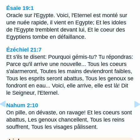
Ésaïe 19:1
Oracle sur l'Egypte. Voici, l'Eternel est monté sur
une nuée rapide, il vient en Egypte; Et les idoles
de l'Egypte tremblent devant lui, Et le coeur des
Egyptiens tombe en défaillance.
Ézéchiel 21:7
Et s'ils te disent: Pourquoi gémis-tu? Tu répondras:
Parce qu'il arrive une nouvelle... Tous les coeurs
s'alarmeront, Toutes les mains deviendront faibles,
Tous les esprits seront abattus, Tous les genoux se
fondront en eau... Voici, elle arrive, elle est là! Dit
le Seigneur, l'Eternel.
Nahum 2:10
On pille, on dévaste, on ravage! Et les coeurs sont
abattus, Les genoux chancellent, Tous les reins
souffrent, Tous les visages pâlissent.