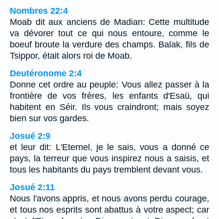
Nombres 22:4
Moab dit aux anciens de Madian: Cette multitude
va dévorer tout ce qui nous entoure, comme le
boeuf broute la verdure des champs. Balak, fils de
Tsippor, était alors roi de Moab.
Deutéronome 2:4
Donne cet ordre au peuple: Vous allez passer à la
frontière de vos frères, les enfants d'Esaü, qui
habitent en Séir. Ils vous craindront; mais soyez
bien sur vos gardes.
Josué 2:9
et leur dit: L'Eternel, je le sais, vous a donné ce
pays, la terreur que vous inspirez nous a saisis, et
tous les habitants du pays tremblent devant vous.
Josué 2:11
Nous l'avons appris, et nous avons perdu courage,
et tous nos esprits sont abattus à votre aspect; car