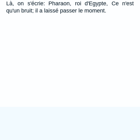
Là, on s'écrie: Pharaon, roi d'Egypte, Ce n'est
qu'un bruit; il a laissé passer le moment.