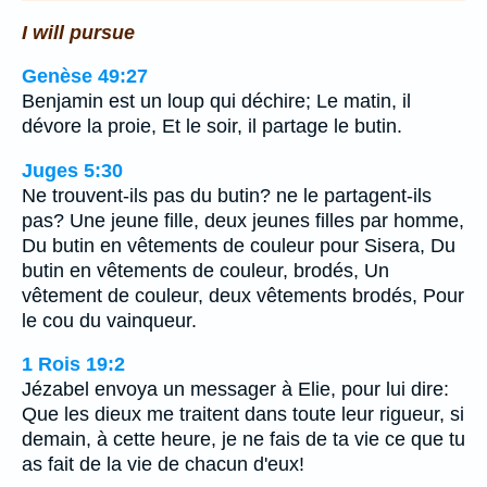
I will pursue
Genèse 49:27
Benjamin est un loup qui déchire; Le matin, il
dévore la proie, Et le soir, il partage le butin.
Juges 5:30
Ne trouvent-ils pas du butin? ne le partagent-ils
pas? Une jeune fille, deux jeunes filles par homme,
Du butin en vêtements de couleur pour Sisera, Du
butin en vêtements de couleur, brodés, Un
vêtement de couleur, deux vêtements brodés, Pour
le cou du vainqueur.
1 Rois 19:2
Jézabel envoya un messager à Elie, pour lui dire:
Que les dieux me traitent dans toute leur rigueur, si
demain, à cette heure, je ne fais de ta vie ce que tu
as fait de la vie de chacun d'eux!