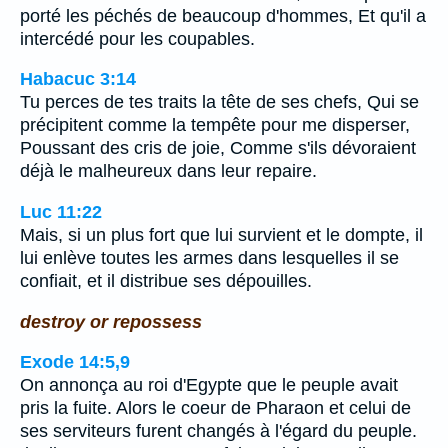
porté les péchés de beaucoup d'hommes, Et qu'il a
intercédé pour les coupables.
Habacuc 3:14
Tu perces de tes traits la tête de ses chefs, Qui se
précipitent comme la tempête pour me disperser,
Poussant des cris de joie, Comme s'ils dévoraient
déjà le malheureux dans leur repaire.
Luc 11:22
Mais, si un plus fort que lui survient et le dompte, il
lui enlève toutes les armes dans lesquelles il se
confiait, et il distribue ses dépouilles.
destroy or repossess
Exode 14:5,9
On annonça au roi d'Egypte que le peuple avait
pris la fuite. Alors le coeur de Pharaon et celui de
ses serviteurs furent changés à l'égard du peuple.