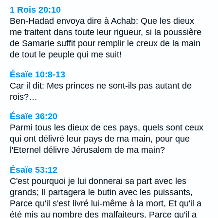
1 Rois 20:10
Ben-Hadad envoya dire à Achab: Que les dieux
me traitent dans toute leur rigueur, si la poussière
de Samarie suffit pour remplir le creux de la main
de tout le peuple qui me suit!
Ésaïe 10:8-13
Car il dit: Mes princes ne sont-ils pas autant de
rois?…
Ésaïe 36:20
Parmi tous les dieux de ces pays, quels sont ceux
qui ont délivré leur pays de ma main, pour que
l'Eternel délivre Jérusalem de ma main?
Ésaïe 53:12
C'est pourquoi je lui donnerai sa part avec les
grands; Il partagera le butin avec les puissants,
Parce qu'il s'est livré lui-même à la mort, Et qu'il a
été mis au nombre des malfaiteurs, Parce qu'il a