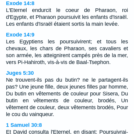
Exode 14:8
L'Eternel endurcit le coeur de Pharaon, roi
d'Egypte, et Pharaon poursuivit les enfants d'Israël.
Les enfants d'Israël étaient sortis la main levée.
Exode 14:9
Les Egyptiens les poursuivirent; et tous les
chevaux, les chars de Pharaon, ses cavaliers et
son armée, les atteignirent campés près de la mer,
vers Pi-Hahiroth, vis-à-vis de Baal-Tsephon.
Juges 5:30
Ne trouvent-ils pas du butin? ne le partagent-ils
pas? Une jeune fille, deux jeunes filles par homme,
Du butin en vêtements de couleur pour Sisera, Du
butin en vêtements de couleur, brodés, Un
vêtement de couleur, deux vêtements brodés, Pour
le cou du vainqueur.
1 Samuel 30:8
Et David consulta l'Eternel, en disant: Poursuivrai-