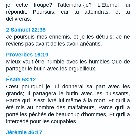
je cette troupe? l'atteindrai-je? L'Eternel lui
répondit: Poursuis, car tu atteindras, et tu
délivreras.
2 Samuel 22:38
Je poursuis mes ennemis, et je les détruis; Je ne
reviens pas avant de les avoir anéantis.
Proverbes 16:19
Mieux vaut être humble avec les humbles Que de
partager le butin avec les orgueilleux.
Ésaïe 53:12
C'est pourquoi je lui donnerai sa part avec les
grands; Il partagera le butin avec les puissants,
Parce qu'il s'est livré lui-même à la mort, Et qu'il a
été mis au nombre des malfaiteurs, Parce qu'il a
porté les péchés de beaucoup d'hommes, Et qu'il a
intercédé pour les coupables.
Jérémie 46:17