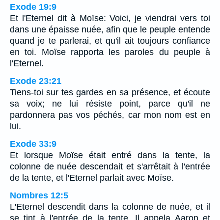
Exode 19:9
Et l'Eternel dit à Moïse: Voici, je viendrai vers toi
dans une épaisse nuée, afin que le peuple entende
quand je te parlerai, et qu'il ait toujours confiance
en toi. Moïse rapporta les paroles du peuple à
l'Eternel.
Exode 23:21
Tiens-toi sur tes gardes en sa présence, et écoute
sa voix; ne lui résiste point, parce qu'il ne
pardonnera pas vos péchés, car mon nom est en
lui.
Exode 33:9
Et lorsque Moïse était entré dans la tente, la
colonne de nuée descendait et s'arrêtait à l'entrée
de la tente, et l'Eternel parlait avec Moïse.
Nombres 12:5
L'Eternel descendit dans la colonne de nuée, et il
se tint à l'entrée de la tente. Il appela Aaron et