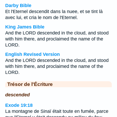
Darby Bible
Et l'Eternel descendit dans la nuee, et se tint là
avec lui, et cria le nom de l'Eternel.
King James Bible
And the LORD descended in the cloud, and stood
with him there, and proclaimed the name of the
LORD.
English Revised Version
And the LORD descended in the cloud, and stood
with him there, and proclaimed the name of the
LORD.
Trésor de l'Écriture
descended
Exode 19:18
La montagne de Sinaï était toute en fumée, parce