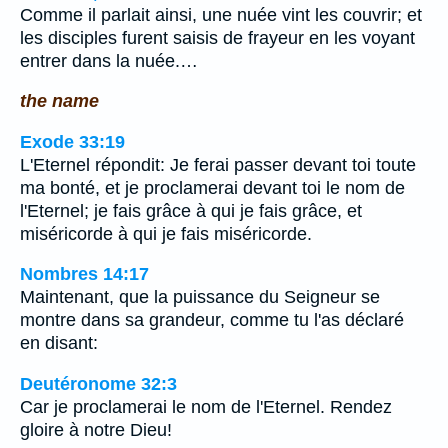
Comme il parlait ainsi, une nuée vint les couvrir; et
les disciples furent saisis de frayeur en les voyant
entrer dans la nuée.…
the name
Exode 33:19
L'Eternel répondit: Je ferai passer devant toi toute
ma bonté, et je proclamerai devant toi le nom de
l'Eternel; je fais grâce à qui je fais grâce, et
miséricorde à qui je fais miséricorde.
Nombres 14:17
Maintenant, que la puissance du Seigneur se
montre dans sa grandeur, comme tu l'as déclaré
en disant:
Deutéronome 32:3
Car je proclamerai le nom de l'Eternel. Rendez
gloire à notre Dieu!