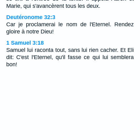
Marie, qui s'avancèrent tous les deux.
Deutéronome 32:3
Car je proclamerai le nom de l'Eternel. Rendez
gloire à notre Dieu!
1 Samuel 3:18
Samuel lui raconta tout, sans lui rien cacher. Et Eli
dit: C'est l'Eternel, qu'il fasse ce qui lui semblera
bon!