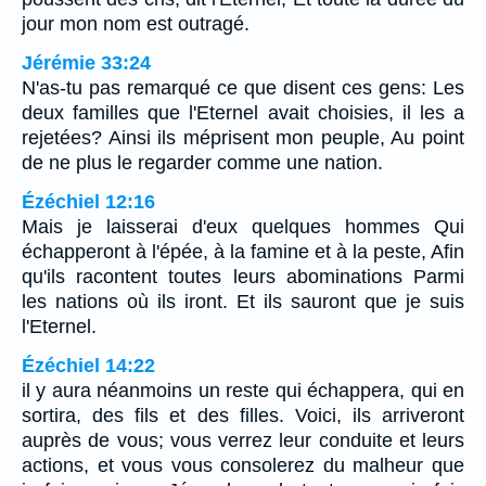
jour mon nom est outragé.
Jérémie 33:24
N'as-tu pas remarqué ce que disent ces gens: Les
deux familles que l'Eternel avait choisies, il les a
rejetées? Ainsi ils méprisent mon peuple, Au point
de ne plus le regarder comme une nation.
Ézéchiel 12:16
Mais je laisserai d'eux quelques hommes Qui
échapperont à l'épée, à la famine et à la peste, Afin
qu'ils racontent toutes leurs abominations Parmi
les nations où ils iront. Et ils sauront que je suis
l'Eternel.
Ézéchiel 14:22
il y aura néanmoins un reste qui échappera, qui en
sortira, des fils et des filles. Voici, ils arriveront
auprès de vous; vous verrez leur conduite et leurs
actions, et vous vous consolerez du malheur que