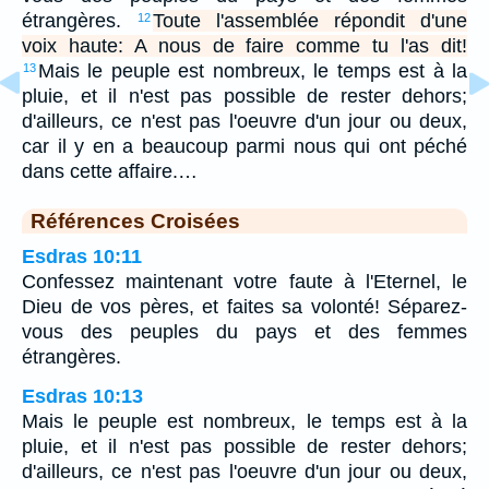
étrangères.
Toute l'assemblée répondit d'une
12
voix haute: A nous de faire comme tu l'as dit!
Mais le peuple est nombreux, le temps est à la
13
pluie, et il n'est pas possible de rester dehors;
d'ailleurs, ce n'est pas l'oeuvre d'un jour ou deux,
car il y en a beaucoup parmi nous qui ont péché
dans cette affaire.…
Références Croisées
Esdras 10:11
Confessez maintenant votre faute à l'Eternel, le
Dieu de vos pères, et faites sa volonté! Séparez-
vous des peuples du pays et des femmes
étrangères.
Esdras 10:13
Mais le peuple est nombreux, le temps est à la
pluie, et il n'est pas possible de rester dehors;
d'ailleurs, ce n'est pas l'oeuvre d'un jour ou deux,