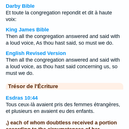
Darby Bible
Et toute la congregation repondit et dit à haute
voix:
King James Bible
Then all the congregation answered and said with
a loud voice, As thou hast said, so must we do.
English Revised Version
Then all the congregation answered and said with
a loud voice, as thou hast said concerning us, so
must we do.
Trésor de l'Écriture
Esdras 10:44
Tous ceux-là avaient pris des femmes étrangères,
et plusieurs en avaient eu des enfants.
,) each of whom doubtless received a portion