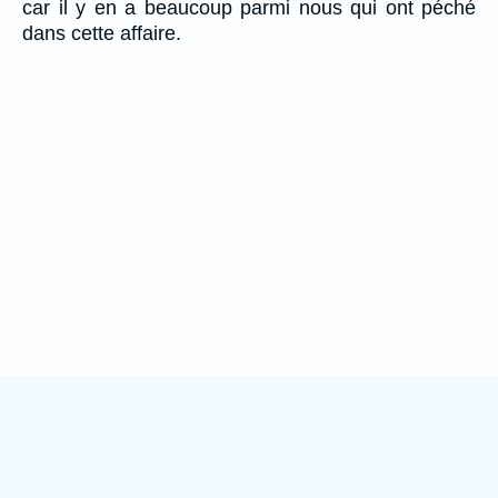
car il y en a beaucoup parmi nous qui ont péché
dans cette affaire.