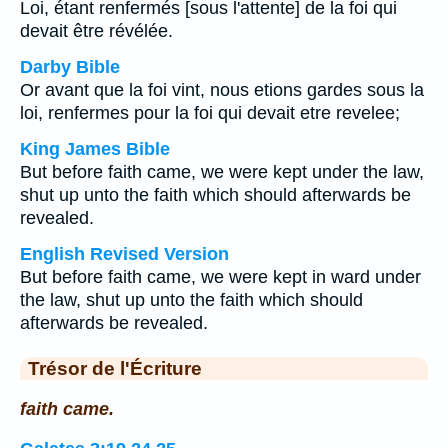
Loi, étant renfermés [sous l'attente] de la foi qui
devait être révélée.
Darby Bible
Or avant que la foi vint, nous etions gardes sous la
loi, renfermes pour la foi qui devait etre revelee;
King James Bible
But before faith came, we were kept under the law,
shut up unto the faith which should afterwards be
revealed.
English Revised Version
But before faith came, we were kept in ward under
the law, shut up unto the faith which should
afterwards be revealed.
Trésor de l'Écriture
faith came.