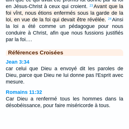
en Jésus-Christ à ceux qui croient.
Avant que la
23
foi vînt, nous étions enfermés sous la garde de la
loi, en vue de la foi qui devait être révélée.
Ainsi
24
la loi a été comme un pédagogue pour nous
conduire à Christ, afin que nous fussions justifiés
par la foi.…
Références Croisées
Jean 3:34
car celui que Dieu a envoyé dit les paroles de
Dieu, parce que Dieu ne lui donne pas l'Esprit avec
mesure.
Romains 11:32
Car Dieu a renfermé tous les hommes dans la
désobéissance, pour faire miséricorde à tous.