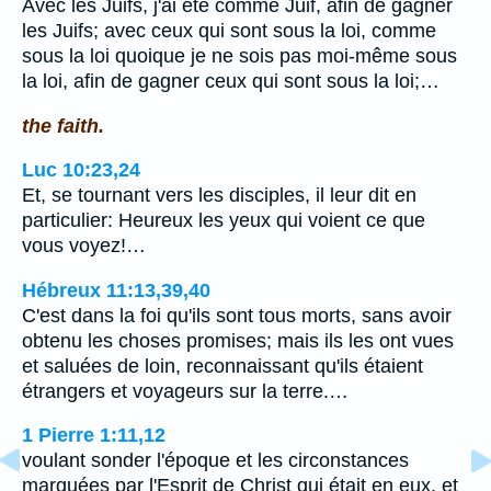
Avec les Juifs, j'ai été comme Juif, afin de gagner
les Juifs; avec ceux qui sont sous la loi, comme
sous la loi quoique je ne sois pas moi-même sous
la loi, afin de gagner ceux qui sont sous la loi;…
the faith.
Luc 10:23,24
Et, se tournant vers les disciples, il leur dit en
particulier: Heureux les yeux qui voient ce que
vous voyez!…
Hébreux 11:13,39,40
C'est dans la foi qu'ils sont tous morts, sans avoir
obtenu les choses promises; mais ils les ont vues
et saluées de loin, reconnaissant qu'ils étaient
étrangers et voyageurs sur la terre.…
1 Pierre 1:11,12
voulant sonder l'époque et les circonstances
marquées par l'Esprit de Christ qui était en eux, et