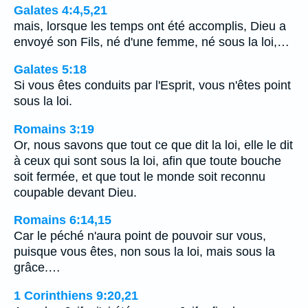
Galates 4:4,5,21
mais, lorsque les temps ont été accomplis, Dieu a
envoyé son Fils, né d'une femme, né sous la loi,…
Galates 5:18
Si vous êtes conduits par l'Esprit, vous n'êtes point
sous la loi.
Romains 3:19
Or, nous savons que tout ce que dit la loi, elle le dit
à ceux qui sont sous la loi, afin que toute bouche
soit fermée, et que tout le monde soit reconnu
coupable devant Dieu.
Romains 6:14,15
Car le péché n'aura point de pouvoir sur vous,
puisque vous êtes, non sous la loi, mais sous la
grâce.…
1 Corinthiens 9:20,21