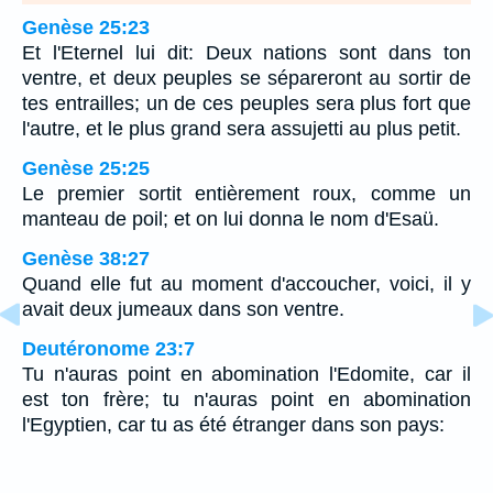
Genèse 25:23
Et l'Eternel lui dit: Deux nations sont dans ton
ventre, et deux peuples se sépareront au sortir de
tes entrailles; un de ces peuples sera plus fort que
l'autre, et le plus grand sera assujetti au plus petit.
Genèse 25:25
Le premier sortit entièrement roux, comme un
manteau de poil; et on lui donna le nom d'Esaü.
Genèse 38:27
Quand elle fut au moment d'accoucher, voici, il y
avait deux jumeaux dans son ventre.
Deutéronome 23:7
Tu n'auras point en abomination l'Edomite, car il
est ton frère; tu n'auras point en abomination
l'Egyptien, car tu as été étranger dans son pays: