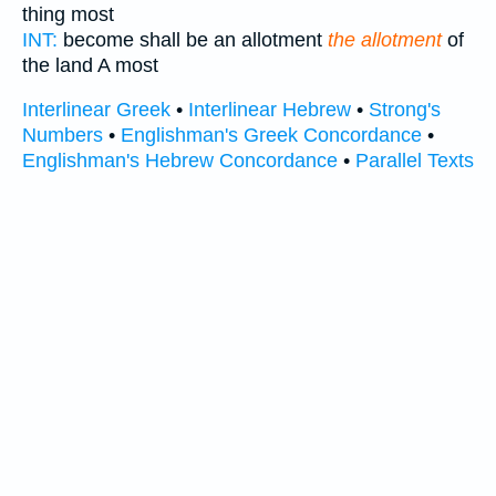
thing most
INT:
become shall be an allotment
the allotment
of
the land A most
Interlinear Greek
•
Interlinear Hebrew
•
Strong's
Numbers
•
Englishman's Greek Concordance
•
Englishman's Hebrew Concordance
•
Parallel Texts