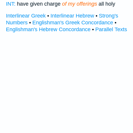
INT:
have given charge
of my offerings
all holy
Interlinear Greek
•
Interlinear Hebrew
•
Strong's
Numbers
•
Englishman's Greek Concordance
•
Englishman's Hebrew Concordance
•
Parallel Texts