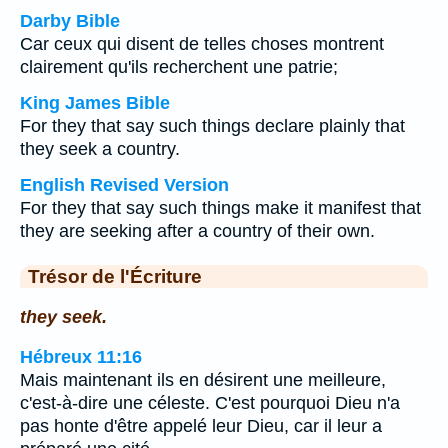
Darby Bible
Car ceux qui disent de telles choses montrent
clairement qu'ils recherchent une patrie;
King James Bible
For they that say such things declare plainly that
they seek a country.
English Revised Version
For they that say such things make it manifest that
they are seeking after a country of their own.
Trésor de l'Écriture
they seek.
Hébreux 11:16
Mais maintenant ils en désirent une meilleure,
c'est-à-dire une céleste. C'est pourquoi Dieu n'a
pas honte d'être appelé leur Dieu, car il leur a