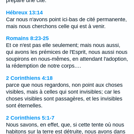
préparé une cité.
Hébreux 13:14
Car nous n'avons point ici-bas de cité permanente,
mais nous cherchons celle qui est à venir.
Romains 8:23-25
Et ce n'est pas elle seulement; mais nous aussi,
qui avons les prémices de l'Esprit, nous aussi nous
soupirons en nous-mêmes, en attendant l'adoption,
la rédemption de notre corps.…
2 Corinthiens 4:18
parce que nous regardons, non point aux choses
visibles, mais à celles qui sont invisibles; car les
choses visibles sont passagères, et les invisibles
sont éternelles.
2 Corinthiens 5:1-7
Nous savons, en effet, que, si cette tente où nous
habitons sur la terre est détruite, nous avons dans