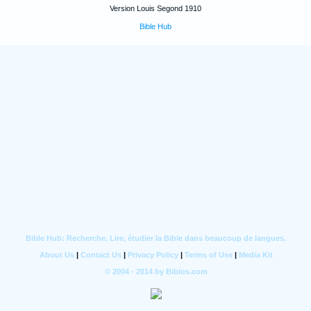
Version Louis Segond 1910
Bible Hub