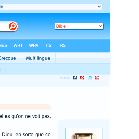
lles qu'on ne voit pas.
 Dieu, en sorte que ce