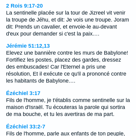
2 Rois 9:17-20
La sentinelle placée sur la tour de Jizreel vit venir
la troupe de Jéhu, et dit: Je vois une troupe. Joram
dit: Prends un cavalier, et envoie-le au-devant
d'eux pour demander si c'est la paix.…
Jérémie 51:12,13
Elevez une bannière contre les murs de Babylone!
Fortifiez les postes, placez des gardes, dressez
des embuscades! Car l'Eternel a pris une
résolution, Et il exécute ce qu'il a prononcé contre
les habitants de Babylone.…
Ézéchiel 3:17
Fils de l'homme, je t'établis comme sentinelle sur la
maison d'Israël. Tu écouteras la parole qui sortira
de ma bouche, et tu les avertiras de ma part.
Ézéchiel 33:2-7
Fils de l'homme, parle aux enfants de ton peuple,