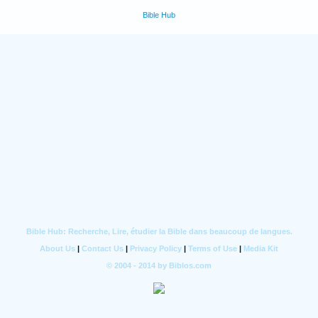
Bible Hub