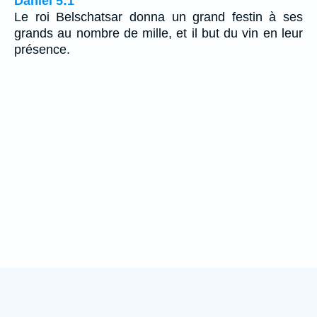
Daniel 5:1
Le roi Belschatsar donna un grand festin à ses
grands au nombre de mille, et il but du vin en leur
présence.