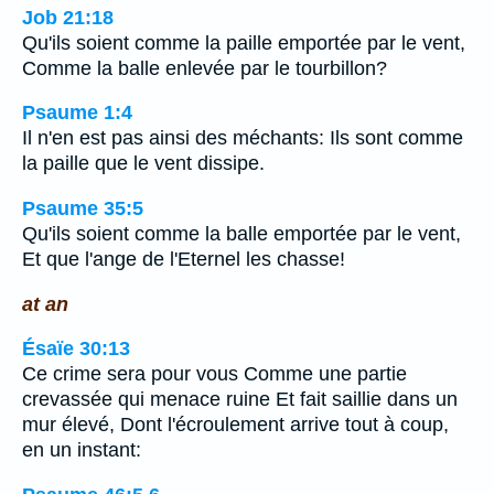
Job 21:18
Qu'ils soient comme la paille emportée par le vent,
Comme la balle enlevée par le tourbillon?
Psaume 1:4
Il n'en est pas ainsi des méchants: Ils sont comme
la paille que le vent dissipe.
Psaume 35:5
Qu'ils soient comme la balle emportée par le vent,
Et que l'ange de l'Eternel les chasse!
at an
Ésaïe 30:13
Ce crime sera pour vous Comme une partie
crevassée qui menace ruine Et fait saillie dans un
mur élevé, Dont l'écroulement arrive tout à coup,
en un instant: