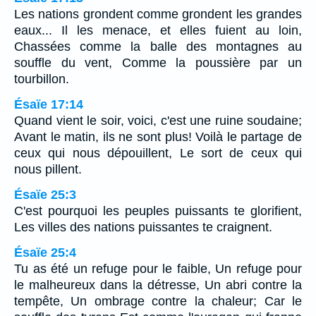
Les nations grondent comme grondent les grandes
eaux... Il les menace, et elles fuient au loin,
Chassées comme la balle des montagnes au
souffle du vent, Comme la poussière par un
tourbillon.
Ésaïe 17:14
Quand vient le soir, voici, c'est une ruine soudaine;
Avant le matin, ils ne sont plus! Voilà le partage de
ceux qui nous dépouillent, Le sort de ceux qui
nous pillent.
Ésaïe 25:3
C'est pourquoi les peuples puissants te glorifient,
Les villes des nations puissantes te craignent.
Ésaïe 25:4
Tu as été un refuge pour le faible, Un refuge pour
le malheureux dans la détresse, Un abri contre la
tempête, Un ombrage contre la chaleur; Car le