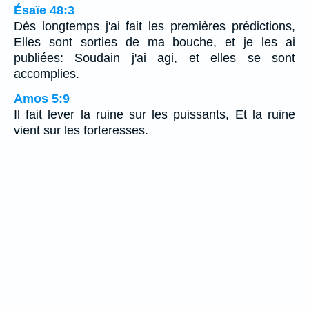
Ésaïe 48:3
Dès longtemps j'ai fait les premières prédictions,
Elles sont sorties de ma bouche, et je les ai
publiées: Soudain j'ai agi, et elles se sont
accomplies.
Amos 5:9
Il fait lever la ruine sur les puissants, Et la ruine
vient sur les forteresses.