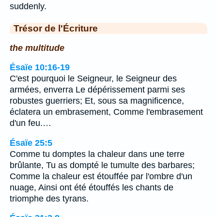
suddenly.
Trésor de l'Écriture
the multitude
Ésaïe 10:16-19
C'est pourquoi le Seigneur, le Seigneur des
armées, enverra Le dépérissement parmi ses
robustes guerriers; Et, sous sa magnificence,
éclatera un embrasement, Comme l'embrasement
d'un feu.…
Ésaïe 25:5
Comme tu domptes la chaleur dans une terre
brûlante, Tu as dompté le tumulte des barbares;
Comme la chaleur est étouffée par l'ombre d'un
nuage, Ainsi ont été étouffés les chants de
triomphe des tyrans.