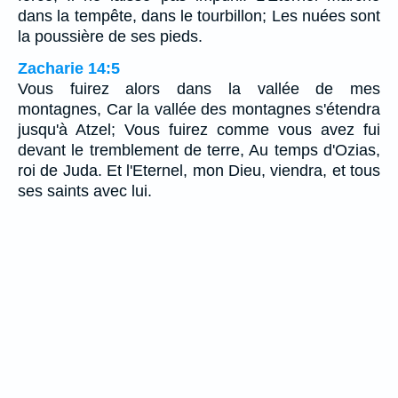
dans la tempête, dans le tourbillon; Les nuées sont
la poussière de ses pieds.
Zacharie 14:5
Vous fuirez alors dans la vallée de mes
montagnes, Car la vallée des montagnes s'étendra
jusqu'à Atzel; Vous fuirez comme vous avez fui
devant le tremblement de terre, Au temps d'Ozias,
roi de Juda. Et l'Eternel, mon Dieu, viendra, et tous
ses saints avec lui.