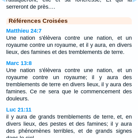
serreront de près.…
Références Croisées
Matthieu 24:7
Une nation s'élèvera contre une nation, et un
royaume contre un royaume, et il y aura, en divers
lieux, des famines et des tremblements de terre.
Marc 13:8
Une nation s'élèvera contre une nation, et un
royaume contre un royaume; il y aura des
tremblements de terre en divers lieux, il y aura des
famines. Ce ne sera que le commencement des
douleurs.
Luc 21:11
il y aura de grands tremblements de terre, et, en
divers lieux, des pestes et des famines; il y aura
des phénomènes terribles, et de grands signes