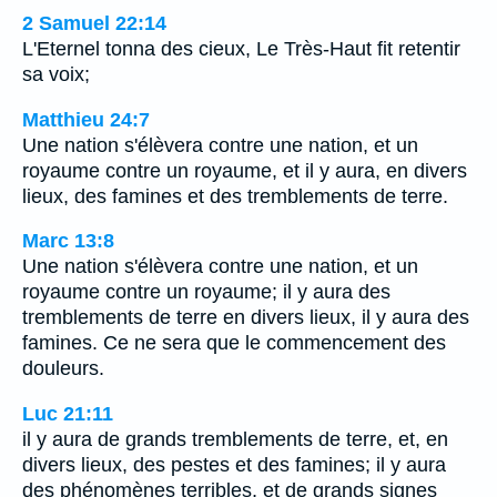
2 Samuel 22:14
L'Eternel tonna des cieux, Le Très-Haut fit retentir
sa voix;
Matthieu 24:7
Une nation s'élèvera contre une nation, et un
royaume contre un royaume, et il y aura, en divers
lieux, des famines et des tremblements de terre.
Marc 13:8
Une nation s'élèvera contre une nation, et un
royaume contre un royaume; il y aura des
tremblements de terre en divers lieux, il y aura des
famines. Ce ne sera que le commencement des
douleurs.
Luc 21:11
il y aura de grands tremblements de terre, et, en
divers lieux, des pestes et des famines; il y aura
des phénomènes terribles, et de grands signes