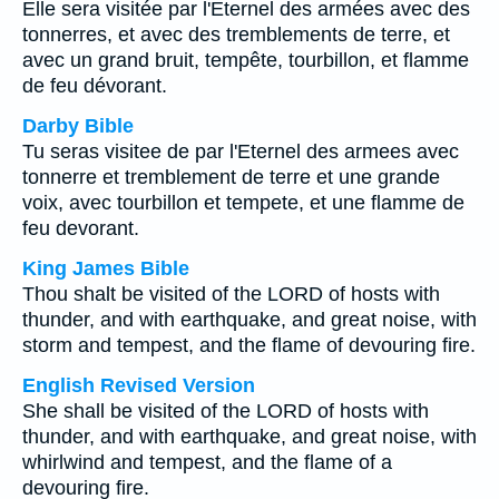
Elle sera visitée par l'Eternel des armées avec des
tonnerres, et avec des tremblements de terre, et
avec un grand bruit, tempête, tourbillon, et flamme
de feu dévorant.
Darby Bible
Tu seras visitee de par l'Eternel des armees avec
tonnerre et tremblement de terre et une grande
voix, avec tourbillon et tempete, et une flamme de
feu devorant.
King James Bible
Thou shalt be visited of the LORD of hosts with
thunder, and with earthquake, and great noise, with
storm and tempest, and the flame of devouring fire.
English Revised Version
She shall be visited of the LORD of hosts with
thunder, and with earthquake, and great noise, with
whirlwind and tempest, and the flame of a
devouring fire.