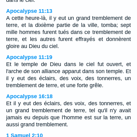
dans le ciel.
Apocalypse 11:13
A cette heure-là, il y eut un grand tremblement de
terre, et la dixième partie de la ville, tomba; sept
mille hommes furent tués dans ce tremblement de
terre, et les autres furent effrayés et donnèrent
gloire au Dieu du ciel.
Apocalypse 11:19
Et le temple de Dieu dans le ciel fut ouvert, et
l'arche de son alliance apparut dans son temple. Et
il y eut des éclairs, des voix, des tonnerres, un
tremblement de terre, et une forte grêle.
Apocalypse 16:18
Et il y eut des éclairs, des voix, des tonnerres, et
un grand tremblement de terre, tel qu'il n'y avait
jamais eu depuis que l'homme est sur la terre, un
aussi grand tremblement.
1 Samuel 2:10