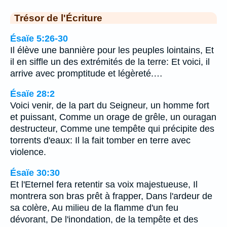
Trésor de l'Écriture
Ésaïe 5:26-30
Il élève une bannière pour les peuples lointains, Et
il en siffle un des extrémités de la terre: Et voici, il
arrive avec promptitude et légèreté.…
Ésaïe 28:2
Voici venir, de la part du Seigneur, un homme fort
et puissant, Comme un orage de grêle, un ouragan
destructeur, Comme une tempête qui précipite des
torrents d'eaux: Il la fait tomber en terre avec
violence.
Ésaïe 30:30
Et l'Eternel fera retentir sa voix majestueuse, Il
montrera son bras prêt à frapper, Dans l'ardeur de
sa colère, Au milieu de la flamme d'un feu
dévorant, De l'inondation, de la tempête et des