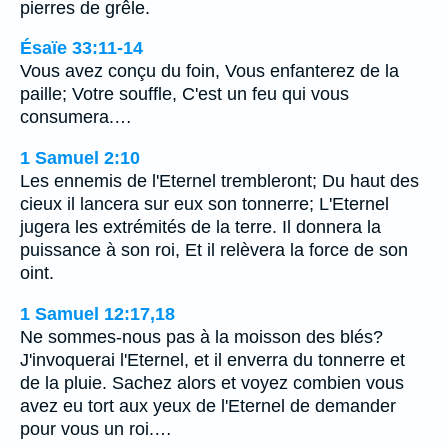
pierres de grêle.
Ésaïe 33:11-14
Vous avez conçu du foin, Vous enfanterez de la
paille; Votre souffle, C'est un feu qui vous
consumera.…
1 Samuel 2:10
Les ennemis de l'Eternel trembleront; Du haut des
cieux il lancera sur eux son tonnerre; L'Eternel
jugera les extrémités de la terre. Il donnera la
puissance à son roi, Et il relèvera la force de son
oint.
1 Samuel 12:17,18
Ne sommes-nous pas à la moisson des blés?
J'invoquerai l'Eternel, et il enverra du tonnerre et
de la pluie. Sachez alors et voyez combien vous
avez eu tort aux yeux de l'Eternel de demander
pour vous un roi.…