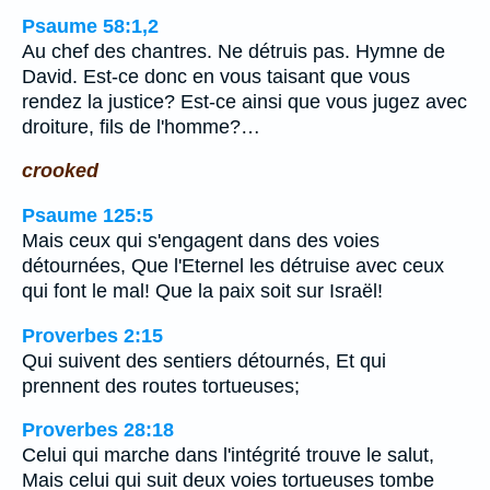
Psaume 58:1,2
Au chef des chantres. Ne détruis pas. Hymne de
David. Est-ce donc en vous taisant que vous
rendez la justice? Est-ce ainsi que vous jugez avec
droiture, fils de l'homme?…
crooked
Psaume 125:5
Mais ceux qui s'engagent dans des voies
détournées, Que l'Eternel les détruise avec ceux
qui font le mal! Que la paix soit sur Israël!
Proverbes 2:15
Qui suivent des sentiers détournés, Et qui
prennent des routes tortueuses;
Proverbes 28:18
Celui qui marche dans l'intégrité trouve le salut,
Mais celui qui suit deux voies tortueuses tombe