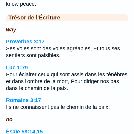
know peace.
Trésor de l'Écriture
way
Proverbes 3:17
Ses voies sont des voies agréables, Et tous ses
sentiers sont paisibles.
Luc 1:79
Pour éclairer ceux qui sont assis dans les ténèbres
et dans l'ombre de la mort, Pour diriger nos pas
dans le chemin de la paix.
Romains 3:17
Ils ne connaissent pas le chemin de la paix;
no
Ésaïe 59:14,15