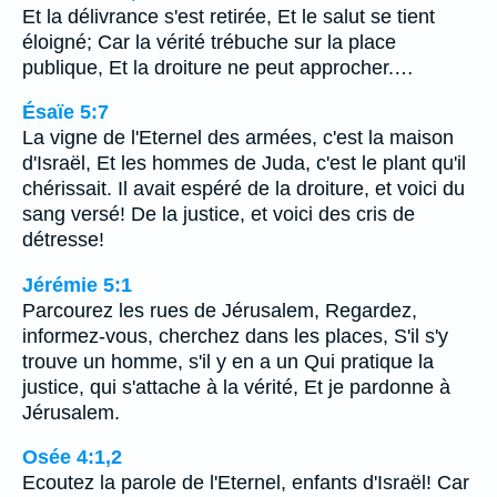
Et la délivrance s'est retirée, Et le salut se tient
éloigné; Car la vérité trébuche sur la place
publique, Et la droiture ne peut approcher.…
Ésaïe 5:7
La vigne de l'Eternel des armées, c'est la maison
d'Israël, Et les hommes de Juda, c'est le plant qu'il
chérissait. Il avait espéré de la droiture, et voici du
sang versé! De la justice, et voici des cris de
détresse!
Jérémie 5:1
Parcourez les rues de Jérusalem, Regardez,
informez-vous, cherchez dans les places, S'il s'y
trouve un homme, s'il y en a un Qui pratique la
justice, qui s'attache à la vérité, Et je pardonne à
Jérusalem.
Osée 4:1,2
Ecoutez la parole de l'Eternel, enfants d'Israël! Car