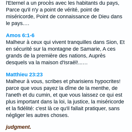
l'Eternel a un procès avec les habitants du pays,
Parce qu'il n'y a point de vérité, point de
miséricorde, Point de connaissance de Dieu dans
le pays.…
Amos 6:1-6
Malheur à ceux qui vivent tranquilles dans Sion, Et
en sécurité sur la montagne de Samarie, A ces
grands de la première des nations, Auprès
desquels va la maison d'Israël!...…
Matthieu 23:23
Malheur à vous, scribes et pharisiens hypocrites!
parce que vous payez la dîme de la menthe, de
l'aneth et du cumin, et que vous laissez ce qui est
plus important dans la loi, la justice, la miséricorde
et la fidélité: c'est là ce qu'il fallait pratiquer, sans
négliger les autres choses.
judgment.