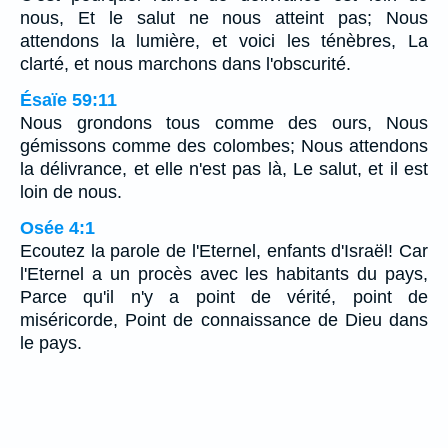
nous, Et le salut ne nous atteint pas; Nous
attendons la lumière, et voici les ténèbres, La
clarté, et nous marchons dans l'obscurité.
Ésaïe 59:11
Nous grondons tous comme des ours, Nous
gémissons comme des colombes; Nous attendons
la délivrance, et elle n'est pas là, Le salut, et il est
loin de nous.
Osée 4:1
Ecoutez la parole de l'Eternel, enfants d'Israël! Car
l'Eternel a un procès avec les habitants du pays,
Parce qu'il n'y a point de vérité, point de
miséricorde, Point de connaissance de Dieu dans
le pays.