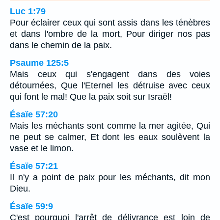
Luc 1:79
Pour éclairer ceux qui sont assis dans les ténèbres
et dans l'ombre de la mort, Pour diriger nos pas
dans le chemin de la paix.
Psaume 125:5
Mais ceux qui s'engagent dans des voies
détournées, Que l'Eternel les détruise avec ceux
qui font le mal! Que la paix soit sur Israël!
Ésaïe 57:20
Mais les méchants sont comme la mer agitée, Qui
ne peut se calmer, Et dont les eaux soulèvent la
vase et le limon.
Ésaïe 57:21
Il n'y a point de paix pour les méchants, dit mon
Dieu.
Ésaïe 59:9
C'est pourquoi l'arrêt de délivrance est loin de