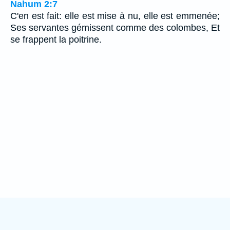
Nahum 2:7
C'en est fait: elle est mise à nu, elle est emmenée;
Ses servantes gémissent comme des colombes, Et
se frappent la poitrine.