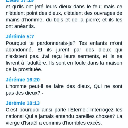
et qu'ils ont jeté leurs dieux dans le feu; mais ce
n'étaient point des dieux, c'étaient des ouvrages de
mains d'homme, du bois et de la pierre; et ils les
ont anéantis.
Jérémie 5:7
Pourquoi te pardonnerais-je? Tes enfants m'ont
abandonné, Et ils jurent par des dieux qui
n'existent pas. J'ai reçu leurs serments, et ils se
livrent à l'adultère, Ils sont en foule dans la maison
de la prostituée.
Jérémie 16:20
L'homme peut-il se faire des dieux, Qui ne sont
pas des dieux? -
Jérémie 18:13
C'est pourquoi ainsi parle l'Eternel: Interrogez les
nations! Qui a jamais entendu pareilles choses? La
vierge d'Israël a commis d'horribles excès.