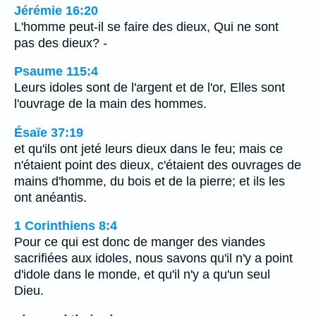
Jérémie 16:20
L'homme peut-il se faire des dieux, Qui ne sont
pas des dieux? -
Psaume 115:4
Leurs idoles sont de l'argent et de l'or, Elles sont
l'ouvrage de la main des hommes.
Ésaïe 37:19
et qu'ils ont jeté leurs dieux dans le feu; mais ce
n'étaient point des dieux, c'étaient des ouvrages de
mains d'homme, du bois et de la pierre; et ils les
ont anéantis.
1 Corinthiens 8:4
Pour ce qui est donc de manger des viandes
sacrifiées aux idoles, nous savons qu'il n'y a point
d'idole dans le monde, et qu'il n'y a qu'un seul
Dieu.