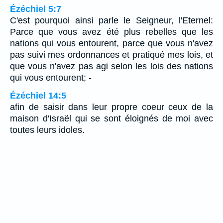
Ézéchiel 5:7
C'est pourquoi ainsi parle le Seigneur, l'Eternel:
Parce que vous avez été plus rebelles que les
nations qui vous entourent, parce que vous n'avez
pas suivi mes ordonnances et pratiqué mes lois, et
que vous n'avez pas agi selon les lois des nations
qui vous entourent; -
Ézéchiel 14:5
afin de saisir dans leur propre coeur ceux de la
maison d'Israël qui se sont éloignés de moi avec
toutes leurs idoles.