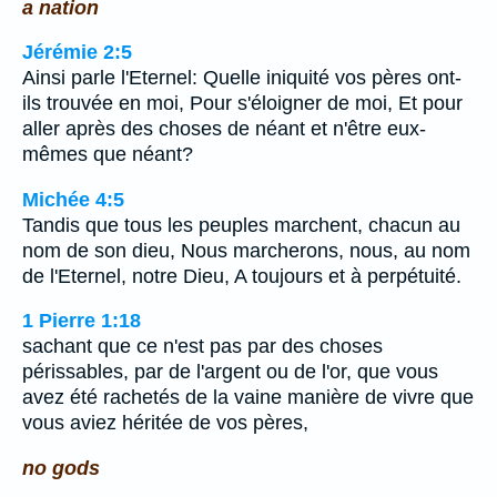
a nation
Jérémie 2:5
Ainsi parle l'Eternel: Quelle iniquité vos pères ont-
ils trouvée en moi, Pour s'éloigner de moi, Et pour
aller après des choses de néant et n'être eux-
mêmes que néant?
Michée 4:5
Tandis que tous les peuples marchent, chacun au
nom de son dieu, Nous marcherons, nous, au nom
de l'Eternel, notre Dieu, A toujours et à perpétuité.
1 Pierre 1:18
sachant que ce n'est pas par des choses
périssables, par de l'argent ou de l'or, que vous
avez été rachetés de la vaine manière de vivre que
vous aviez héritée de vos pères,
no gods