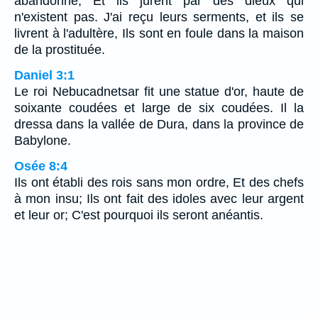
abandonné, Et ils jurent par des dieux qui
n'existent pas. J'ai reçu leurs serments, et ils se
livrent à l'adultère, Ils sont en foule dans la maison
de la prostituée.
Daniel 3:1
Le roi Nebucadnetsar fit une statue d'or, haute de
soixante coudées et large de six coudées. Il la
dressa dans la vallée de Dura, dans la province de
Babylone.
Osée 8:4
Ils ont établi des rois sans mon ordre, Et des chefs
à mon insu; Ils ont fait des idoles avec leur argent
et leur or; C'est pourquoi ils seront anéantis.