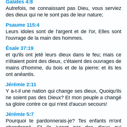
Galates 4:8
Autrefois, ne connaissant pas Dieu, vous serviez
des dieux qui ne le sont pas de leur nature;
Psaume 115:4
Leurs idoles sont de l'argent et de l'or, Elles sont
l'ouvrage de la main des hommes.
Ésaïe 37:19
et qu'ils ont jeté leurs dieux dans le feu; mais ce
n'étaient point des dieux, c'étaient des ouvrages de
mains d'homme, du bois et de la pierre; et ils les
ont anéantis.
Jérémie 2:11
Y a-t-il une nation qui change ses dieux, Quoiqu'ils
ne soient pas des Dieux? Et mon peuple a changé
sa gloire contre ce qui n'est d'aucun secours!
Jérémie 5:7
Pourquoi te pardonnerais-je? Tes enfants m'ont