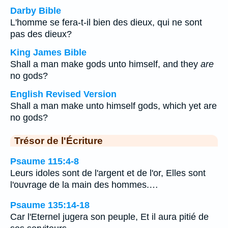
Darby Bible
L'homme se fera-t-il bien des dieux, qui ne sont
pas des dieux?
King James Bible
Shall a man make gods unto himself, and they
are
no gods?
English Revised Version
Shall a man make unto himself gods, which yet are
no gods?
Trésor de l'Écriture
Psaume 115:4-8
Leurs idoles sont de l'argent et de l'or, Elles sont
l'ouvrage de la main des hommes.…
Psaume 135:14-18
Car l'Eternel jugera son peuple, Et il aura pitié de