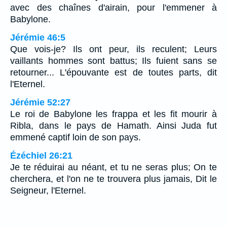
avec des chaînes d'airain, pour l'emmener à
Babylone.
Jérémie 46:5
Que vois-je? Ils ont peur, ils reculent; Leurs
vaillants hommes sont battus; Ils fuient sans se
retourner... L'épouvante est de toutes parts, dit
l'Eternel.
Jérémie 52:27
Le roi de Babylone les frappa et les fit mourir à
Ribla, dans le pays de Hamath. Ainsi Juda fut
emmené captif loin de son pays.
Ézéchiel 26:21
Je te réduirai au néant, et tu ne seras plus; On te
cherchera, et l'on ne te trouvera plus jamais, Dit le
Seigneur, l'Eternel.