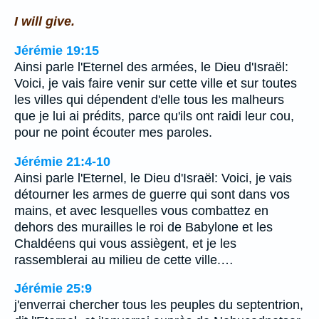
I will give.
Jérémie 19:15
Ainsi parle l'Eternel des armées, le Dieu d'Israël:
Voici, je vais faire venir sur cette ville et sur toutes
les villes qui dépendent d'elle tous les malheurs
que je lui ai prédits, parce qu'ils ont raidi leur cou,
pour ne point écouter mes paroles.
Jérémie 21:4-10
Ainsi parle l'Eternel, le Dieu d'Israël: Voici, je vais
détourner les armes de guerre qui sont dans vos
mains, et avec lesquelles vous combattez en
dehors des murailles le roi de Babylone et les
Chaldéens qui vous assiègent, et je les
rassemblerai au milieu de cette ville.…
Jérémie 25:9
j'enverrai chercher tous les peuples du septentrion,