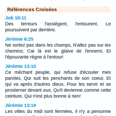
Références Croisées
Job 18:11
Des terreurs l'assiègent, l'entourent, Le
poursuivent par derrière.
Jérémie 6:25
Ne sortez pas dans les champs, N'allez pas sur les
chemins; Car là est le glaive de l'ennemi, Et
l'épouvante règne à l'entour!
Jérémie 13:10
Ce méchant peuple, qui refuse d'écouter mes
paroles, Qui suit les penchants de son coeur, Et
qui va après d'autres dieux, Pour les servir et se
prosterner devant eux, Qu'il devienne comme cette
ceinture, Qui n'est plus bonne à rien!
Jérémie 13:19
Les villes du midi sont fermées, Il n'y a personne