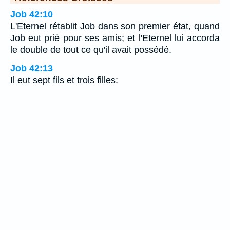
Job 42:10
L'Eternel rétablit Job dans son premier état, quand
Job eut prié pour ses amis; et l'Eternel lui accorda
le double de tout ce qu'il avait possédé.
Job 42:13
Il eut sept fils et trois filles: