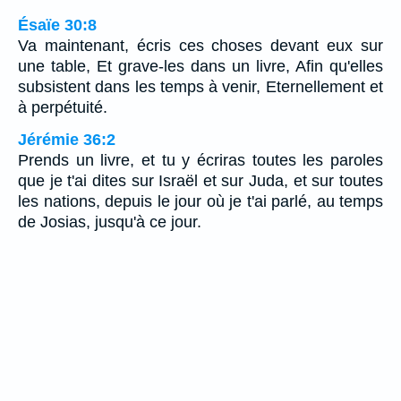
Ésaïe 30:8
Va maintenant, écris ces choses devant eux sur
une table, Et grave-les dans un livre, Afin qu'elles
subsistent dans les temps à venir, Eternellement et
à perpétuité.
Jérémie 36:2
Prends un livre, et tu y écriras toutes les paroles
que je t'ai dites sur Israël et sur Juda, et sur toutes
les nations, depuis le jour où je t'ai parlé, au temps
de Josias, jusqu'à ce jour.