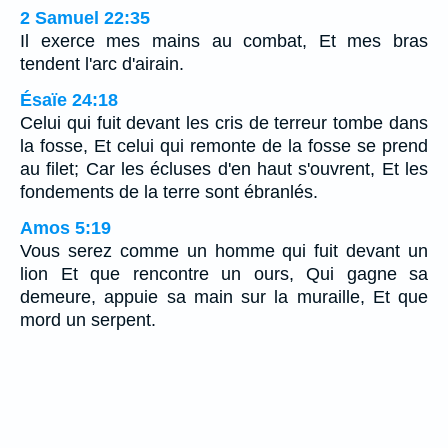
2 Samuel 22:35
Il exerce mes mains au combat, Et mes bras
tendent l'arc d'airain.
Ésaïe 24:18
Celui qui fuit devant les cris de terreur tombe dans
la fosse, Et celui qui remonte de la fosse se prend
au filet; Car les écluses d'en haut s'ouvrent, Et les
fondements de la terre sont ébranlés.
Amos 5:19
Vous serez comme un homme qui fuit devant un
lion Et que rencontre un ours, Qui gagne sa
demeure, appuie sa main sur la muraille, Et que
mord un serpent.