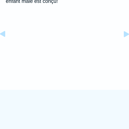
enfant mâle est conçu!