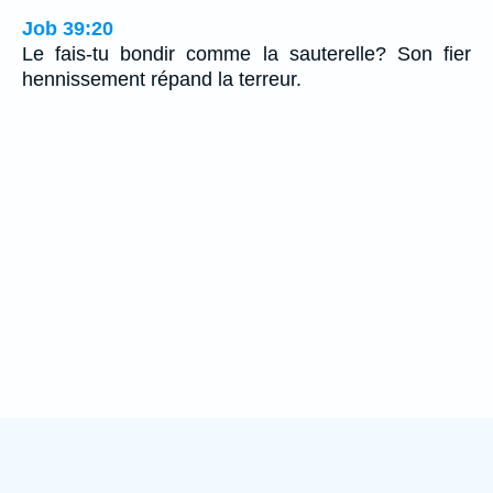
Job 39:20
Le fais-tu bondir comme la sauterelle? Son fier
hennissement répand la terreur.