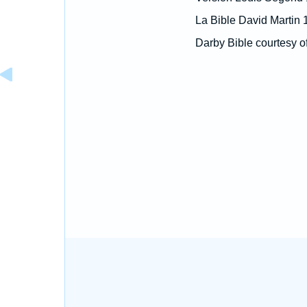
La Bible David Martin 
Darby Bible courtesy o