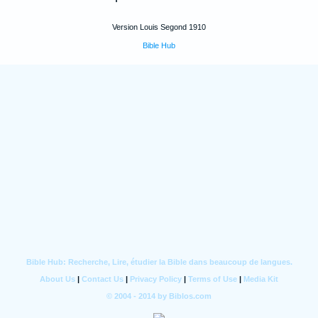
Version Louis Segond 1910
Bible Hub