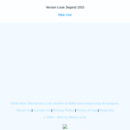
Version Louis Segond 1910
Bible Hub