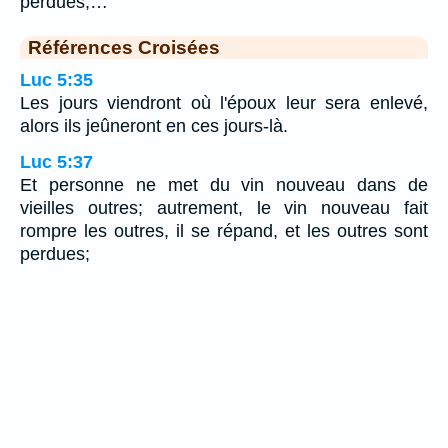
perdues;…
Références Croisées
Luc 5:35
Les jours viendront où l'époux leur sera enlevé,
alors ils jeûneront en ces jours-là.
Luc 5:37
Et personne ne met du vin nouveau dans de
vieilles outres; autrement, le vin nouveau fait
rompre les outres, il se répand, et les outres sont
perdues;