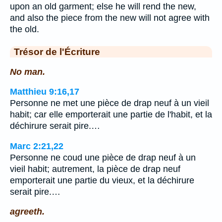
upon an old garment; else he will rend the new,
and also the piece from the new will not agree with
the old.
Trésor de l'Écriture
No man.
Matthieu 9:16,17
Personne ne met une pièce de drap neuf à un vieil
habit; car elle emporterait une partie de l'habit, et la
déchirure serait pire.…
Marc 2:21,22
Personne ne coud une pièce de drap neuf à un
vieil habit; autrement, la pièce de drap neuf
emporterait une partie du vieux, et la déchirure
serait pire.…
agreeth.