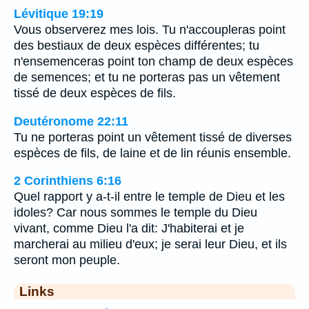
Lévitique 19:19
Vous observerez mes lois. Tu n'accoupleras point
des bestiaux de deux espèces différentes; tu
n'ensemenceras point ton champ de deux espèces
de semences; et tu ne porteras pas un vêtement
tissé de deux espèces de fils.
Deutéronome 22:11
Tu ne porteras point un vêtement tissé de diverses
espèces de fils, de laine et de lin réunis ensemble.
2 Corinthiens 6:16
Quel rapport y a-t-il entre le temple de Dieu et les
idoles? Car nous sommes le temple du Dieu
vivant, comme Dieu l'a dit: J'habiterai et je
marcherai au milieu d'eux; je serai leur Dieu, et ils
seront mon peuple.
Links