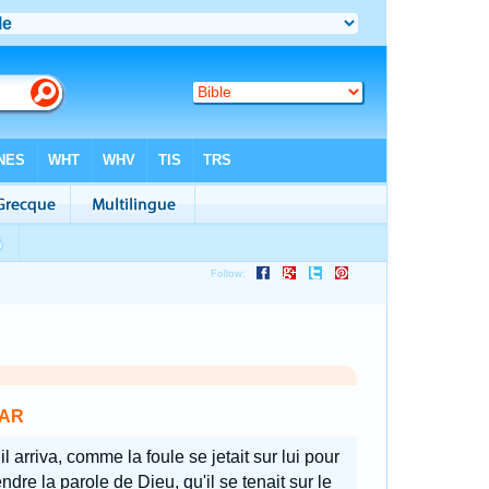
AR
il arriva, comme la foule se jetait sur lui pour
ndre la parole de Dieu, qu'il se tenait sur le