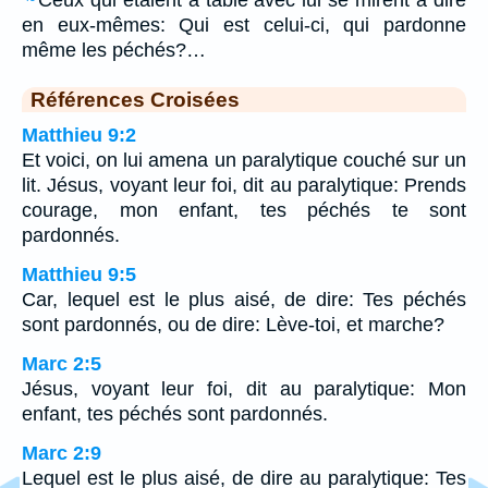
en eux-mêmes: Qui est celui-ci, qui pardonne
même les péchés?…
Références Croisées
Matthieu 9:2
Et voici, on lui amena un paralytique couché sur un
lit. Jésus, voyant leur foi, dit au paralytique: Prends
courage, mon enfant, tes péchés te sont
pardonnés.
Matthieu 9:5
Car, lequel est le plus aisé, de dire: Tes péchés
sont pardonnés, ou de dire: Lève-toi, et marche?
Marc 2:5
Jésus, voyant leur foi, dit au paralytique: Mon
enfant, tes péchés sont pardonnés.
Marc 2:9
Lequel est le plus aisé, de dire au paralytique: Tes