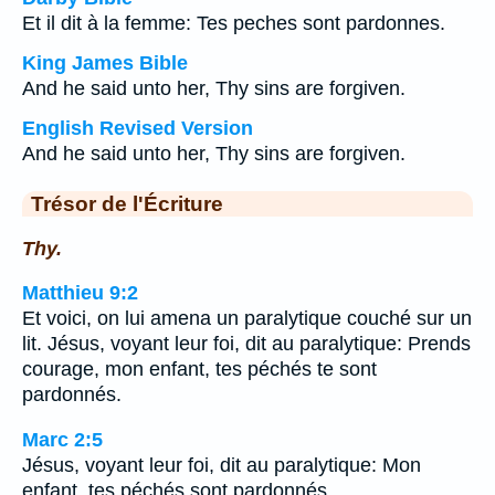
Et il dit à la femme: Tes peches sont pardonnes.
King James Bible
And he said unto her, Thy sins are forgiven.
English Revised Version
And he said unto her, Thy sins are forgiven.
Trésor de l'Écriture
Thy.
Matthieu 9:2
Et voici, on lui amena un paralytique couché sur un
lit. Jésus, voyant leur foi, dit au paralytique: Prends
courage, mon enfant, tes péchés te sont
pardonnés.
Marc 2:5
Jésus, voyant leur foi, dit au paralytique: Mon
enfant, tes péchés sont pardonnés.