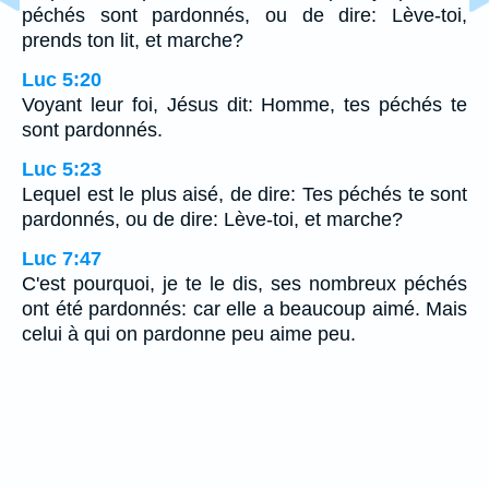
péchés sont pardonnés, ou de dire: Lève-toi,
prends ton lit, et marche?
Luc 5:20
Voyant leur foi, Jésus dit: Homme, tes péchés te
sont pardonnés.
Luc 5:23
Lequel est le plus aisé, de dire: Tes péchés te sont
pardonnés, ou de dire: Lève-toi, et marche?
Luc 7:47
C'est pourquoi, je te le dis, ses nombreux péchés
ont été pardonnés: car elle a beaucoup aimé. Mais
celui à qui on pardonne peu aime peu.