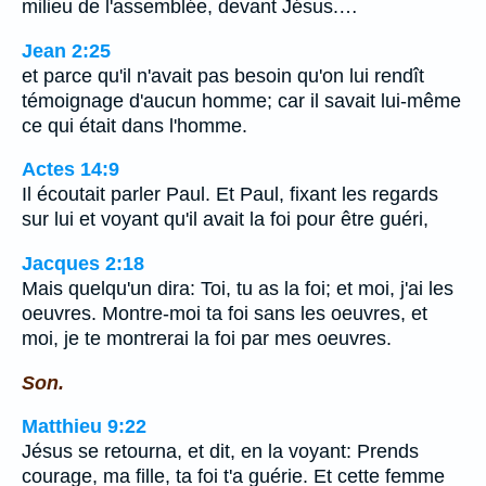
milieu de l'assemblée, devant Jésus.…
Jean 2:25
et parce qu'il n'avait pas besoin qu'on lui rendît
témoignage d'aucun homme; car il savait lui-même
ce qui était dans l'homme.
Actes 14:9
Il écoutait parler Paul. Et Paul, fixant les regards
sur lui et voyant qu'il avait la foi pour être guéri,
Jacques 2:18
Mais quelqu'un dira: Toi, tu as la foi; et moi, j'ai les
oeuvres. Montre-moi ta foi sans les oeuvres, et
moi, je te montrerai la foi par mes oeuvres.
Son.
Matthieu 9:22
Jésus se retourna, et dit, en la voyant: Prends
courage, ma fille, ta foi t'a guérie. Et cette femme