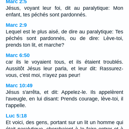
Marc 2:5
Jésus, voyant leur foi, dit au paralytique: Mon
enfant, tes péchés sont pardonnés.
Marc 2:9
Lequel est le plus aisé, de dire au paralytique: Tes
péchés sont pardonnés, ou de dire: Lève-toi,
prends ton lit, et marche?
Marc 6:50
car ils le voyaient tous, et ils étaient troublés.
Aussitôt Jésus leur parla, et leur dit: Rassurez-
vous, c'est moi, n'ayez pas peur!
Marc 10:49
Jésus s'arrêta, et dit: Appelez-le. Ils appelèrent
l'aveugle, en lui disant: Prends courage, lève-toi, il
t'appelle.
Luc 5:18
Et voici, des gens, portant sur un lit un homme qui