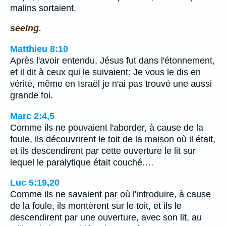
malins sortaient.
seeing.
Matthieu 8:10
Après l'avoir entendu, Jésus fut dans l'étonnement,
et il dit à ceux qui le suivaient: Je vous le dis en
vérité, même en Israël je n'ai pas trouvé une aussi
grande foi.
Marc 2:4,5
Comme ils ne pouvaient l'aborder, à cause de la
foule, ils découvrirent le toit de la maison où il était,
et ils descendirent par cette ouverture le lit sur
lequel le paralytique était couché.…
Luc 5:19,20
Comme ils ne savaient par où l'introduire, à cause
de la foule, ils montèrent sur le toit, et ils le
descendirent par une ouverture, avec son lit, au