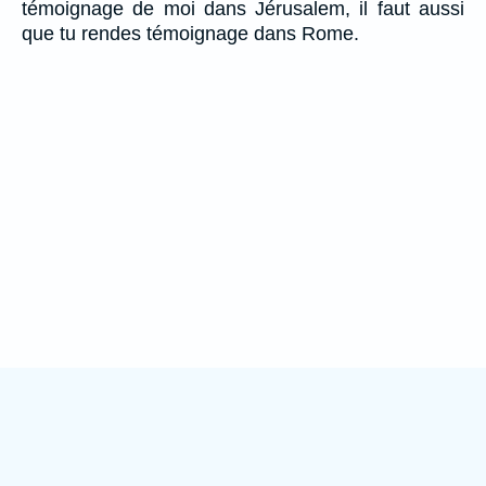
témoignage de moi dans Jérusalem, il faut aussi
que tu rendes témoignage dans Rome.