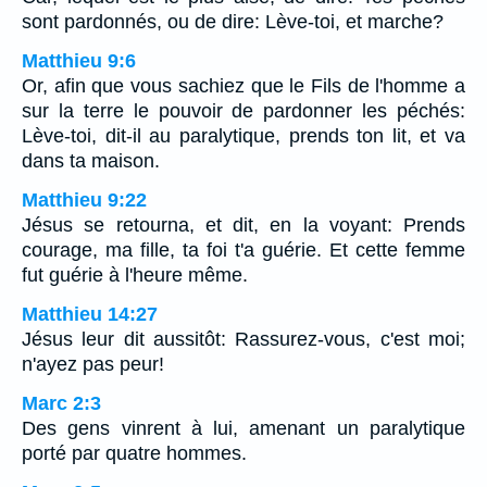
sont pardonnés, ou de dire: Lève-toi, et marche?
Matthieu 9:6
Or, afin que vous sachiez que le Fils de l'homme a
sur la terre le pouvoir de pardonner les péchés:
Lève-toi, dit-il au paralytique, prends ton lit, et va
dans ta maison.
Matthieu 9:22
Jésus se retourna, et dit, en la voyant: Prends
courage, ma fille, ta foi t'a guérie. Et cette femme
fut guérie à l'heure même.
Matthieu 14:27
Jésus leur dit aussitôt: Rassurez-vous, c'est moi;
n'ayez pas peur!
Marc 2:3
Des gens vinrent à lui, amenant un paralytique
porté par quatre hommes.