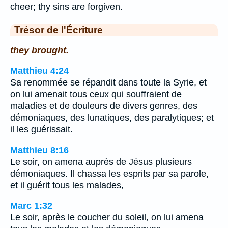
cheer; thy sins are forgiven.
Trésor de l'Écriture
they brought.
Matthieu 4:24
Sa renommée se répandit dans toute la Syrie, et
on lui amenait tous ceux qui souffraient de
maladies et de douleurs de divers genres, des
démoniaques, des lunatiques, des paralytiques; et
il les guérissait.
Matthieu 8:16
Le soir, on amena auprès de Jésus plusieurs
démoniaques. Il chassa les esprits par sa parole,
et il guérit tous les malades,
Marc 1:32
Le soir, après le coucher du soleil, on lui amena