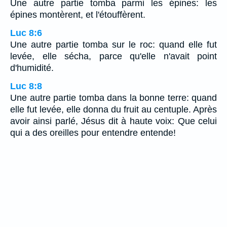
Une autre partie tomba parmi les épines: les
épines montèrent, et l'étouffèrent.
Luc 8:6
Une autre partie tomba sur le roc: quand elle fut
levée, elle sécha, parce qu'elle n'avait point
d'humidité.
Luc 8:8
Une autre partie tomba dans la bonne terre: quand
elle fut levée, elle donna du fruit au centuple. Après
avoir ainsi parlé, Jésus dit à haute voix: Que celui
qui a des oreilles pour entendre entende!