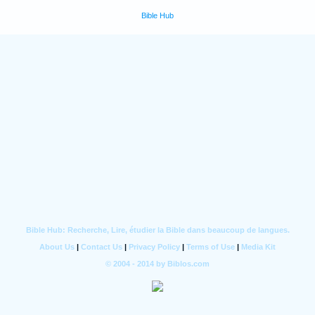
Bible Hub