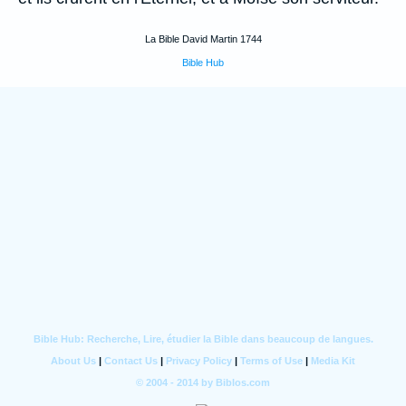
La Bible David Martin 1744
Bible Hub