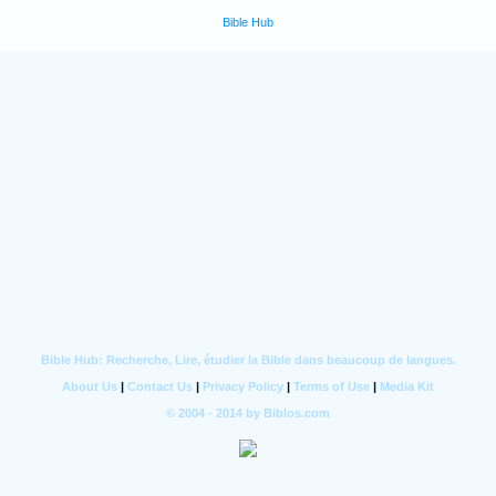
Bible Hub