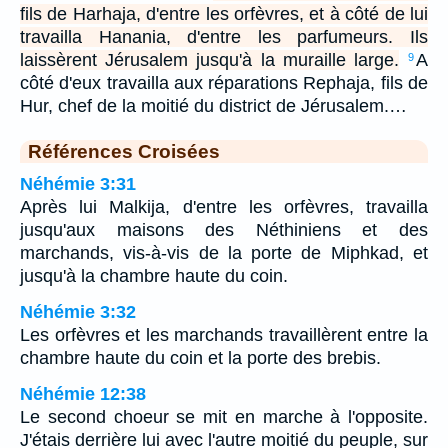
fils de Harhaja, d'entre les orfèvres, et à côté de lui
travailla Hanania, d'entre les parfumeurs. Ils
laissèrent Jérusalem jusqu'à la muraille large.
A
9
côté d'eux travailla aux réparations Rephaja, fils de
Hur, chef de la moitié du district de Jérusalem.…
Références Croisées
Néhémie 3:31
Après lui Malkija, d'entre les orfèvres, travailla
jusqu'aux maisons des Néthiniens et des
marchands, vis-à-vis de la porte de Miphkad, et
jusqu'à la chambre haute du coin.
Néhémie 3:32
Les orfèvres et les marchands travaillèrent entre la
chambre haute du coin et la porte des brebis.
Néhémie 12:38
Le second choeur se mit en marche à l'opposite.
J'étais derrière lui avec l'autre moitié du peuple, sur