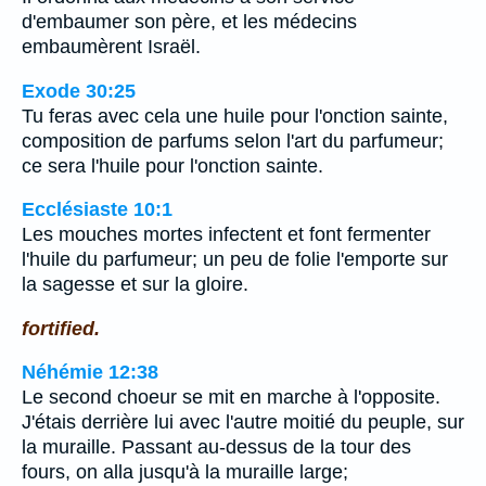
d'embaumer son père, et les médecins
embaumèrent Israël.
Exode 30:25
Tu feras avec cela une huile pour l'onction sainte,
composition de parfums selon l'art du parfumeur;
ce sera l'huile pour l'onction sainte.
Ecclésiaste 10:1
Les mouches mortes infectent et font fermenter
l'huile du parfumeur; un peu de folie l'emporte sur
la sagesse et sur la gloire.
fortified.
Néhémie 12:38
Le second choeur se mit en marche à l'opposite.
J'étais derrière lui avec l'autre moitié du peuple, sur
la muraille. Passant au-dessus de la tour des
fours, on alla jusqu'à la muraille large;