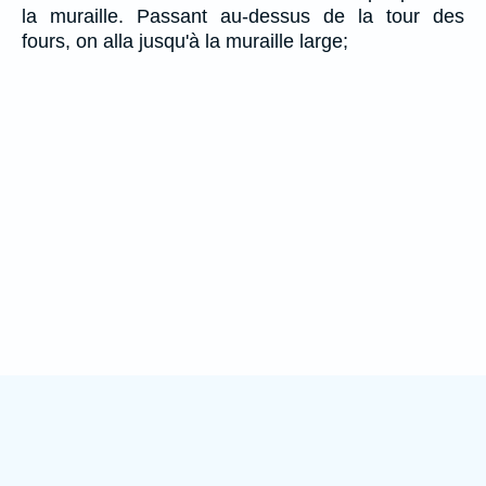
la muraille. Passant au-dessus de la tour des
fours, on alla jusqu'à la muraille large;