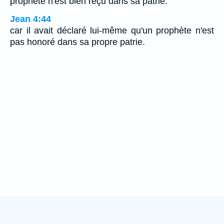
prophète n'est bien reçu dans sa patrie.
Jean 4:44
car il avait déclaré lui-même qu'un prophète n'est
pas honoré dans sa propre patrie.