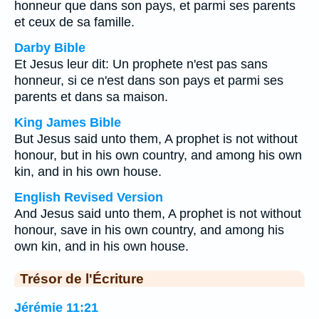
honneur que dans son pays, et parmi ses parents
et ceux de sa famille.
Darby Bible
Et Jesus leur dit: Un prophete n'est pas sans
honneur, si ce n'est dans son pays et parmi ses
parents et dans sa maison.
King James Bible
But Jesus said unto them, A prophet is not without
honour, but in his own country, and among his own
kin, and in his own house.
English Revised Version
And Jesus said unto them, A prophet is not without
honour, save in his own country, and among his
own kin, and in his own house.
Trésor de l'Écriture
Jérémie 11:21