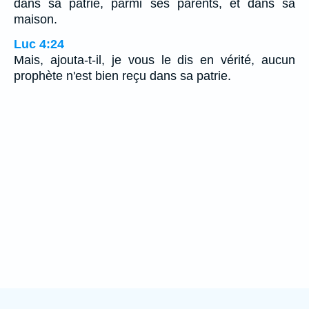
dans sa patrie, parmi ses parents, et dans sa
maison.
Luc 4:24
Mais, ajouta-t-il, je vous le dis en vérité, aucun
prophète n'est bien reçu dans sa patrie.