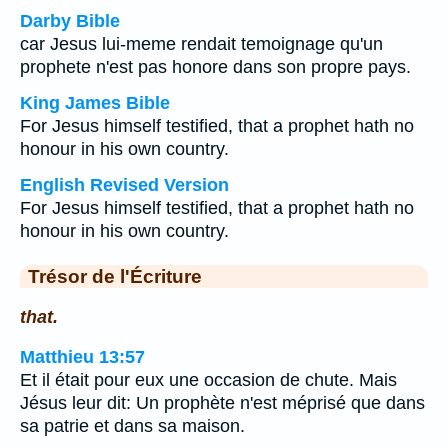
Darby Bible
car Jesus lui-meme rendait temoignage qu'un
prophete n'est pas honore dans son propre pays.
King James Bible
For Jesus himself testified, that a prophet hath no
honour in his own country.
English Revised Version
For Jesus himself testified, that a prophet hath no
honour in his own country.
Trésor de l'Écriture
that.
Matthieu 13:57
Et il était pour eux une occasion de chute. Mais
Jésus leur dit: Un prophète n'est méprisé que dans
sa patrie et dans sa maison.