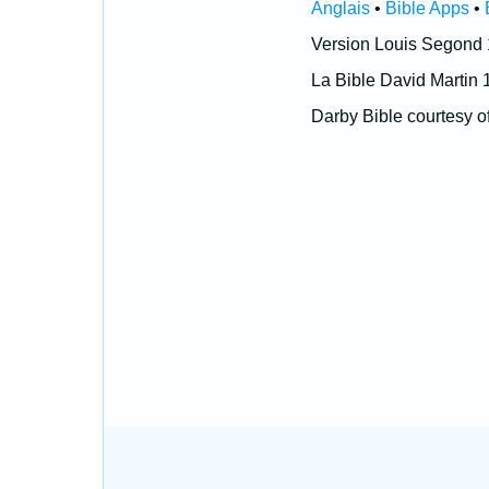
Anglais
•
Bible Apps
•
Version Louis Segond
La Bible David Martin 
Darby Bible courtesy o