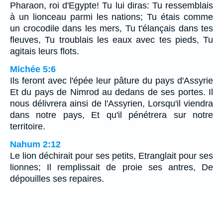
Pharaon, roi d'Egypte! Tu lui diras: Tu ressemblais
à un lionceau parmi les nations; Tu étais comme
un crocodile dans les mers, Tu t'élançais dans tes
fleuves, Tu troublais les eaux avec tes pieds, Tu
agitais leurs flots.
Michée 5:6
Ils feront avec l'épée leur pâture du pays d'Assyrie
Et du pays de Nimrod au dedans de ses portes. Il
nous délivrera ainsi de l'Assyrien, Lorsqu'il viendra
dans notre pays, Et qu'il pénétrera sur notre
territoire.
Nahum 2:12
Le lion déchirait pour ses petits, Etranglait pour ses
lionnes; Il remplissait de proie ses antres, De
dépouilles ses repaires.