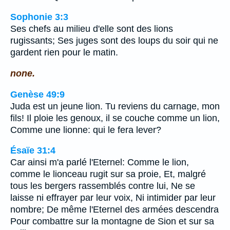
Sophonie 3:3
Ses chefs au milieu d'elle sont des lions
rugissants; Ses juges sont des loups du soir qui ne
gardent rien pour le matin.
none.
Genèse 49:9
Juda est un jeune lion. Tu reviens du carnage, mon
fils! Il ploie les genoux, il se couche comme un lion,
Comme une lionne: qui le fera lever?
Ésaïe 31:4
Car ainsi m'a parlé l'Eternel: Comme le lion,
comme le lionceau rugit sur sa proie, Et, malgré
tous les bergers rassemblés contre lui, Ne se
laisse ni effrayer par leur voix, Ni intimider par leur
nombre; De même l'Eternel des armées descendra
Pour combattre sur la montagne de Sion et sur sa