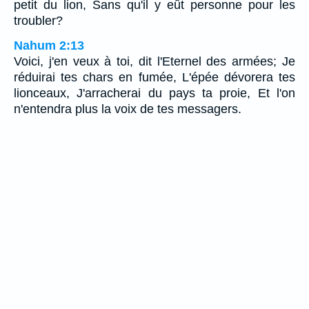
petit du lion, Sans qu'il y eût personne pour les
troubler?
Nahum 2:13
Voici, j'en veux à toi, dit l'Eternel des armées; Je
réduirai tes chars en fumée, L'épée dévorera tes
lionceaux, J'arracherai du pays ta proie, Et l'on
n'entendra plus la voix de tes messagers.