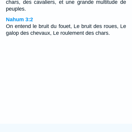
chars, des cavaliers, et une grande multitude de
peuples.
Nahum 3:2
On entend le bruit du fouet, Le bruit des roues, Le
galop des chevaux, Le roulement des chars.