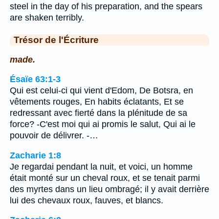
steel in the day of his preparation, and the spears
are shaken terribly.
Trésor de l'Écriture
made.
Ésaïe 63:1-3
Qui est celui-ci qui vient d'Edom, De Botsra, en
vêtements rouges, En habits éclatants, Et se
redressant avec fierté dans la plénitude de sa
force? -C'est moi qui ai promis le salut, Qui ai le
pouvoir de délivrer. -…
Zacharie 1:8
Je regardai pendant la nuit, et voici, un homme
était monté sur un cheval roux, et se tenait parmi
des myrtes dans un lieu ombragé; il y avait derrière
lui des chevaux roux, fauves, et blancs.