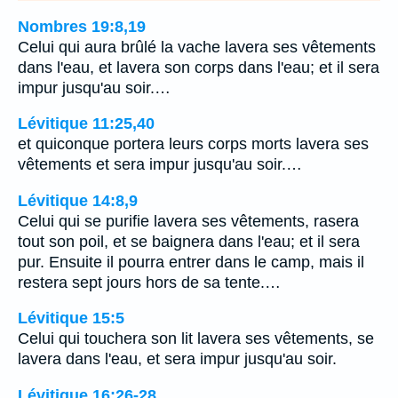
Nombres 19:8,19
Celui qui aura brûlé la vache lavera ses vêtements
dans l'eau, et lavera son corps dans l'eau; et il sera
impur jusqu'au soir.…
Lévitique 11:25,40
et quiconque portera leurs corps morts lavera ses
vêtements et sera impur jusqu'au soir.…
Lévitique 14:8,9
Celui qui se purifie lavera ses vêtements, rasera
tout son poil, et se baignera dans l'eau; et il sera
pur. Ensuite il pourra entrer dans le camp, mais il
restera sept jours hors de sa tente.…
Lévitique 15:5
Celui qui touchera son lit lavera ses vêtements, se
lavera dans l'eau, et sera impur jusqu'au soir.
Lévitique 16:26-28