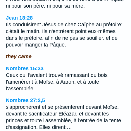
ni pour son père, ni pour sa mère.
Jean 18:28
Ils conduisirent Jésus de chez Caïphe au prétoire:
c'était le matin. Ils n'entrèrent point eux-mêmes
dans le prétoire, afin de ne pas se souiller, et de
pouvoir manger la Pâque.
they came
Nombres 15:33
Ceux qui l'avaient trouvé ramassant du bois
l'amenèrent à Moïse, à Aaron, et à toute
l'assemblée.
Nombres 27:2,5
s'approchèrent et se présentèrent devant Moïse,
devant le sacrificateur Eléazar, et devant les
princes et toute l'assemblée, à l'entrée de la tente
d'assignation. Elles dirent:…