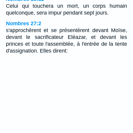
Celui qui touchera un mort, un corps humain
quelconque, sera impur pendant sept jours.
Nombres 27:2
s'approchèrent et se présentèrent devant Moïse,
devant le sacrificateur Eléazar, et devant les
princes et toute l'assemblée, à l'entrée de la tente
d'assignation. Elles dirent: