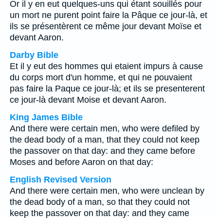
Or il y en eut quelques-uns qui étant souillés pour
un mort ne purent point faire la Pâque ce jour-là, et
ils se présentèrent ce même jour devant Moïse et
devant Aaron.
Darby Bible
Et il y eut des hommes qui etaient impurs à cause
du corps mort d'un homme, et qui ne pouvaient
pas faire la Paque ce jour-là; et ils se presenterent
ce jour-là devant Moise et devant Aaron.
King James Bible
And there were certain men, who were defiled by
the dead body of a man, that they could not keep
the passover on that day: and they came before
Moses and before Aaron on that day:
English Revised Version
And there were certain men, who were unclean by
the dead body of a man, so that they could not
keep the passover on that day: and they came