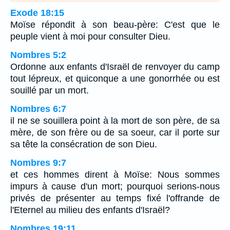
Exode 18:15
Moïse répondit à son beau-père: C'est que le
peuple vient à moi pour consulter Dieu.
Nombres 5:2
Ordonne aux enfants d'Israël de renvoyer du camp
tout lépreux, et quiconque a une gonorrhée ou est
souillé par un mort.
Nombres 6:7
il ne se souillera point à la mort de son père, de sa
mère, de son frère ou de sa soeur, car il porte sur
sa tête la consécration de son Dieu.
Nombres 9:7
et ces hommes dirent à Moïse: Nous sommes
impurs à cause d'un mort; pourquoi serions-nous
privés de présenter au temps fixé l'offrande de
l'Eternel au milieu des enfants d'Israël?
Nombres 19:11