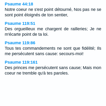
Psaume 44:18
Notre coeur ne s'est point détourné, Nos pas ne se
sont point éloignés de ton sentier,
Psaume 119:51
Des orgueilleux me chargent de railleries; Je ne
m'écarte point de ta loi.
Psaume 119:86
Tous tes commandements ne sont que fidélité; Ils
me persécutent sans cause: secours-moi!
Psaume 119:161
Des princes me persécutent sans cause; Mais mon
coeur ne tremble qu'à tes paroles.