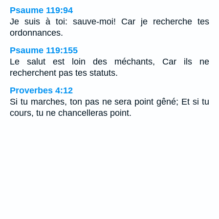
Psaume 119:94
Je suis à toi: sauve-moi! Car je recherche tes
ordonnances.
Psaume 119:155
Le salut est loin des méchants, Car ils ne
recherchent pas tes statuts.
Proverbes 4:12
Si tu marches, ton pas ne sera point gêné; Et si tu
cours, tu ne chancelleras point.