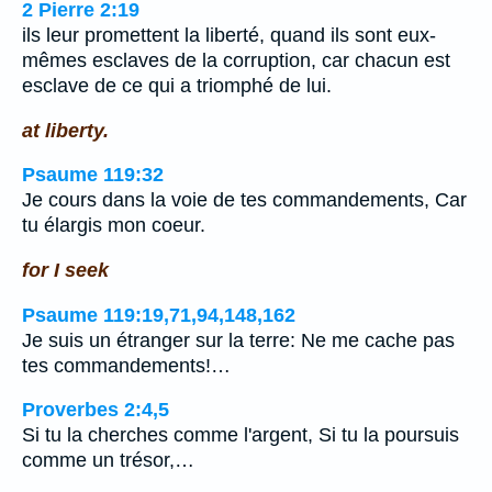
2 Pierre 2:19
ils leur promettent la liberté, quand ils sont eux-
mêmes esclaves de la corruption, car chacun est
esclave de ce qui a triomphé de lui.
at liberty.
Psaume 119:32
Je cours dans la voie de tes commandements, Car
tu élargis mon coeur.
for I seek
Psaume 119:19,71,94,148,162
Je suis un étranger sur la terre: Ne me cache pas
tes commandements!…
Proverbes 2:4,5
Si tu la cherches comme l'argent, Si tu la poursuis
comme un trésor,…