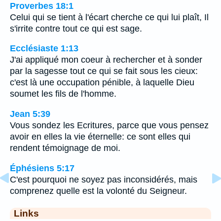
Proverbes 18:1
Celui qui se tient à l'écart cherche ce qui lui plaît, Il
s'irrite contre tout ce qui est sage.
Ecclésiaste 1:13
J'ai appliqué mon coeur à rechercher et à sonder
par la sagesse tout ce qui se fait sous les cieux:
c'est là une occupation pénible, à laquelle Dieu
soumet les fils de l'homme.
Jean 5:39
Vous sondez les Ecritures, parce que vous pensez
avoir en elles la vie éternelle: ce sont elles qui
rendent témoignage de moi.
Éphésiens 5:17
C'est pourquoi ne soyez pas inconsidérés, mais
comprenez quelle est la volonté du Seigneur.
Links