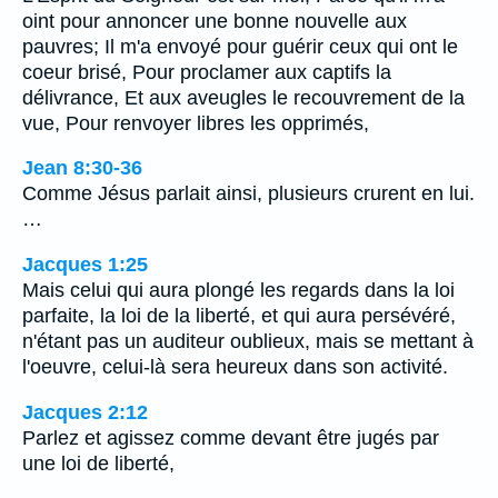
oint pour annoncer une bonne nouvelle aux
pauvres; Il m'a envoyé pour guérir ceux qui ont le
coeur brisé, Pour proclamer aux captifs la
délivrance, Et aux aveugles le recouvrement de la
vue, Pour renvoyer libres les opprimés,
Jean 8:30-36
Comme Jésus parlait ainsi, plusieurs crurent en lui.
…
Jacques 1:25
Mais celui qui aura plongé les regards dans la loi
parfaite, la loi de la liberté, et qui aura persévéré,
n'étant pas un auditeur oublieux, mais se mettant à
l'oeuvre, celui-là sera heureux dans son activité.
Jacques 2:12
Parlez et agissez comme devant être jugés par
une loi de liberté,