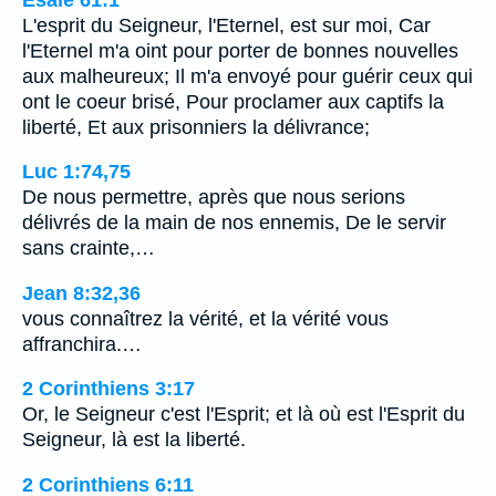
L'esprit du Seigneur, l'Eternel, est sur moi, Car
l'Eternel m'a oint pour porter de bonnes nouvelles
aux malheureux; Il m'a envoyé pour guérir ceux qui
ont le coeur brisé, Pour proclamer aux captifs la
liberté, Et aux prisonniers la délivrance;
Luc 1:74,75
De nous permettre, après que nous serions
délivrés de la main de nos ennemis, De le servir
sans crainte,…
Jean 8:32,36
vous connaîtrez la vérité, et la vérité vous
affranchira.…
2 Corinthiens 3:17
Or, le Seigneur c'est l'Esprit; et là où est l'Esprit du
Seigneur, là est la liberté.
2 Corinthiens 6:11