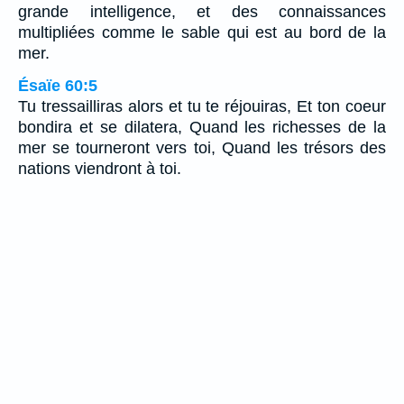
grande intelligence, et des connaissances
multipliées comme le sable qui est au bord de la
mer.
Ésaïe 60:5
Tu tressailliras alors et tu te réjouiras, Et ton coeur
bondira et se dilatera, Quand les richesses de la
mer se tourneront vers toi, Quand les trésors des
nations viendront à toi.