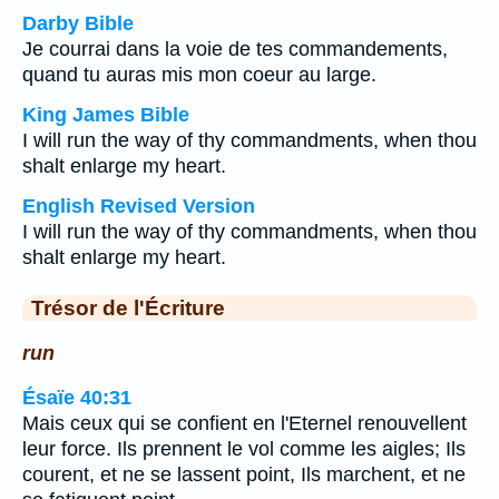
Darby Bible
Je courrai dans la voie de tes commandements,
quand tu auras mis mon coeur au large.
King James Bible
I will run the way of thy commandments, when thou
shalt enlarge my heart.
English Revised Version
I will run the way of thy commandments, when thou
shalt enlarge my heart.
Trésor de l'Écriture
run
Ésaïe 40:31
Mais ceux qui se confient en l'Eternel renouvellent
leur force. Ils prennent le vol comme les aigles; Ils
courent, et ne se lassent point, Ils marchent, et ne