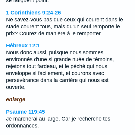
se fatiguent point.
1 Corinthiens 9:24-26
Ne savez-vous pas que ceux qui courent dans le
stade courent tous, mais qu'un seul remporte le
prix? Courez de manière à le remporter.…
Hébreux 12:1
Nous donc aussi, puisque nous sommes
environnés d'une si grande nuée de témoins,
rejetons tout fardeau, et le péché qui nous
enveloppe si facilement, et courons avec
persévérance dans la carrière qui nous est
ouverte,
enlarge
Psaume 119:45
Je marcherai au large, Car je recherche tes
ordonnances.